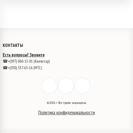
КОНТАКТЫ
Есть вопросы? Звоните
☎+(097) 060-13-01 (Киевстар)
☎+(050) 537-65-16 (МТС)
©2026 г. Все права защищены.
Политика конфиденциальности