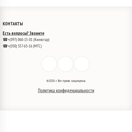
КОНТАКТЫ
Есть вопросы? Звоните
☎+(097) 060-13-01 (Киевстар)
☎+(050) 537-65-16 (МТС)
©2026 г. Все права защищены.
Политика конфиденциальности