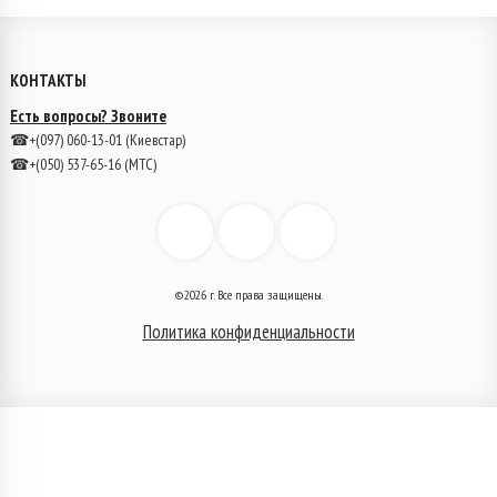
КОНТАКТЫ
Есть вопросы? Звоните
☎+(097) 060-13-01 (Киевстар)
☎+(050) 537-65-16 (МТС)
©2026 г. Все права защищены.
Политика конфиденциальности