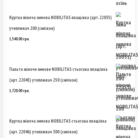
товара.
Куртка жіноча зимова NOBILITAS плащівка (арт. 22035)
утеплювач 200 (силікон)
1,540.00
грн.
Пальто жіноче зимове NOBILITAS стьогана плащівка
(арт. 22045) утеплювач 250 (силікон)
1,720.00
грн.
Куртка жіноча зимова NOBILITAS стьогана плащівка
(арт. 22046) утеплювач 300 (силікон)