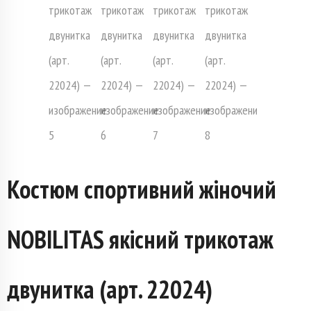
Костюм спортивний жіночий
NOBILITAS якісний трикотаж
двунитка (арт. 22024)