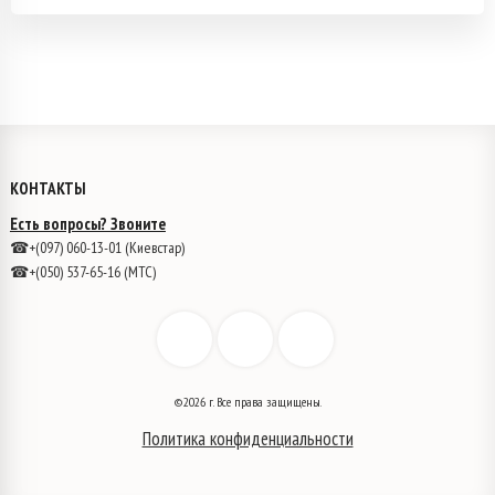
КОНТАКТЫ
Есть вопросы? Звоните
☎+(097) 060-13-01 (Киевстар)
☎+(050) 537-65-16 (МТС)
©2026 г. Все права защищены.
Политика конфиденциальности