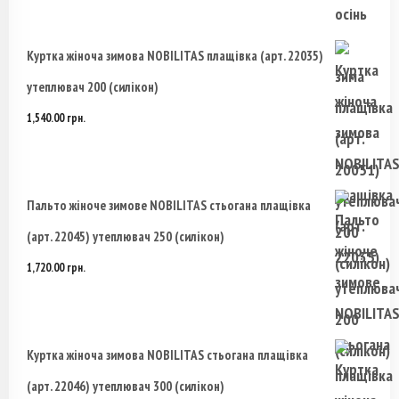
Куртка жіноча зимова NOBILITAS плащівка (арт. 22035)
утеплювач 200 (силікон)
1,540.00
грн.
Пальто жіноче зимове NOBILITAS стьогана плащівка
(арт. 22045) утеплювач 250 (силікон)
1,720.00
грн.
Куртка жіноча зимова NOBILITAS стьогана плащівка
(арт. 22046) утеплювач 300 (силікон)