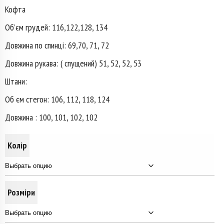
Кофта
Об’єм грудей: 116,122,128, 134
Довжина по спинці: 69,70, 71, 72
Довжина рукава: ( спущений) 51, 52, 52, 53
Штани:
Об єм стегон: 106, 112, 118, 124
Довжина : 100, 101, 102, 102
Колір
Розміри