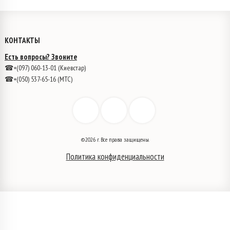
КОНТАКТЫ
Есть вопросы? Звоните
☎+(097) 060-13-01 (Киевстар)
☎+(050) 537-65-16 (МТС)
©2026 г. Все права защищены.
Политика конфиденциальности