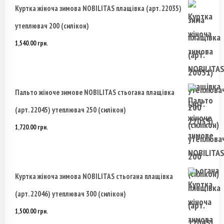
Куртка жіноча зимова NOBILITAS плащівка (арт. 22035)
утеплювач 200 (силікон)
1,540.00
грн.
Пальто жіноче зимове NOBILITAS стьогана плащівка
(арт. 22045) утеплювач 250 (силікон)
1,720.00
грн.
Куртка жіноча зимова NOBILITAS стьогана плащівка
(арт. 22046) утеплювач 300 (силікон)
1,500.00
грн.