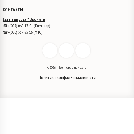
КОНТАКТЫ
Есть вопросы? Звоните
☎+(097) 060-13-01 (Киевстар)
☎+(050) 537-65-16 (МТС)
©2026 г. Все права защищены.
Политика конфиденциальности