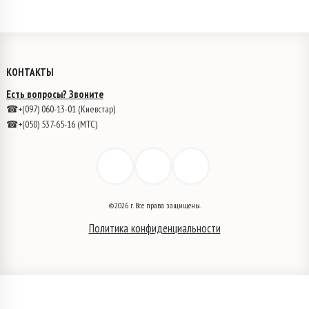
КОНТАКТЫ
Есть вопросы? Звоните
☎+(097) 060-13-01 (Киевстар)
☎+(050) 537-65-16 (МТС)
©2026 г. Все права защищены.
Политика конфиденциальности