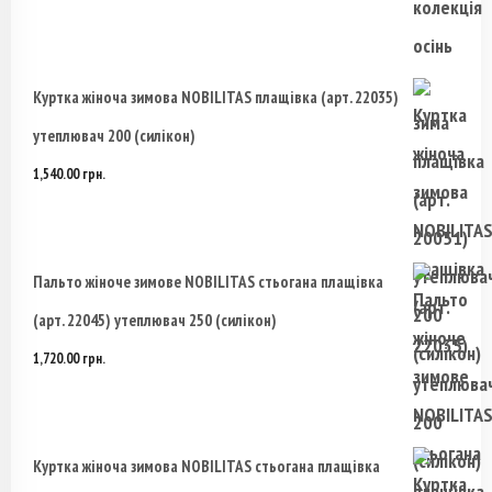
Куртка жіноча зимова NOBILITAS плащівка (арт. 22035)
утеплювач 200 (силікон)
1,540.00
грн.
Пальто жіноче зимове NOBILITAS стьогана плащівка
(арт. 22045) утеплювач 250 (силікон)
1,720.00
грн.
Куртка жіноча зимова NOBILITAS стьогана плащівка