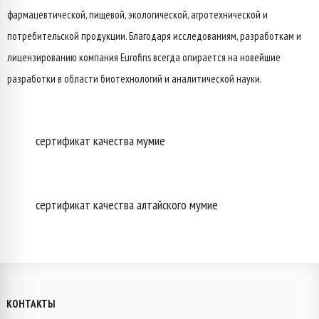
фармацевтической, пищевой, экологической, агротехнической и
потребительской продукции. Благодаря исследованиям, разработкам и
лицензированию компания Eurofins всегда опирается на новейшие
разработки в области биотехнологий и аналитической науки.
сертификат качества мумие
сертификат качества алтайского мумие
КОНТАКТЫ