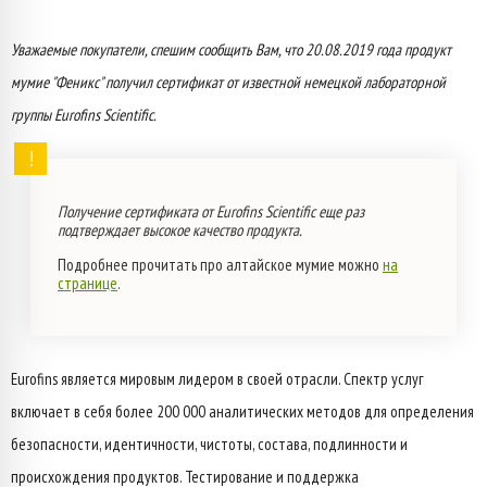
Уважаемые покупатели, спешим сообщить Вам, что 20.08.2019 года продукт
мумие "Феникс" получил сертификат от известной немецкой лабораторной
группы Eurofins Scientific.
Получение сертификата от
Eurofins Scientific еще раз
подтверждает высокое качество продукта.
Подробнее прочитать про алтайское мумие можно
на
странице
.
Eurofins является мировым лидером в своей отрасли. Спектр услуг
включает в себя более 200 000 аналитических методов для определения
безопасности, идентичности, чистоты, состава, подлинности и
происхождения продуктов. Тестирование и поддержка