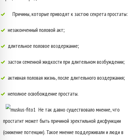
Причины, которые приводят к застою секрета простаты:
незаконченный половой акт;
длительное половое воздержание;
застои семенной жидкости при длительном возбуждении;
активная половая жизнь, после длительного воздержания;
неполное освобождение простаты.
Не так давно существовало мнение, что
простатит может быть причиной эректильной дисфункции
(снижение потенции). Такое мнение поддерживали и люди в