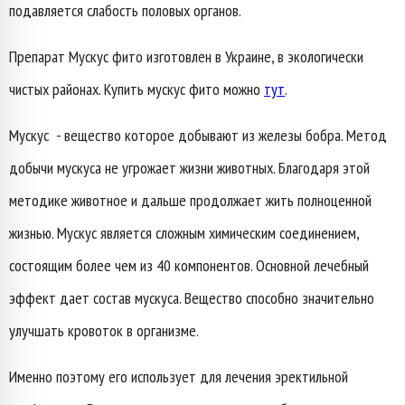
подавляется слабость половых органов.
Препарат Мускус фито изготовлен в Украине, в экологически
чистых районах. Купить мускус фито можно
тут
.
Мускус - вещество которое добывают из железы бобра. Метод
добычи мускуса не угрожает жизни животных. Благодаря этой
методике животное и дальше продолжает жить полноценной
жизнью. Мускус является сложным химическим соединением,
состоящим более чем из 40 компонентов. Основной лечебный
эффект дает состав мускуса. Вещество способно значительно
улучшать кровоток в организме.
Именно поэтому его использует для лечения эректильной