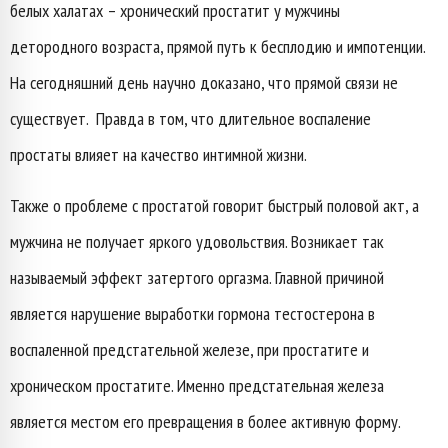
белых халатах – хронический простатит у мужчины
детородного возраста, прямой путь к бесплодию и импотенции.
На сегодняшний день научно доказано, что прямой связи не
существует. Правда в том, что длительное воспаление
простаты влияет на качество интимной жизни.
Также о проблеме с простатой говорит быстрый половой акт, а
мужчина не получает яркого удовольствия. Возникает так
называемый эффект затертого оргазма. Главной причиной
является нарушение выработки гормона тестостерона в
воспаленной предстательной железе, при простатите и
хроническом простатите. Именно предстательная железа
является местом его превращения в более активную форму.