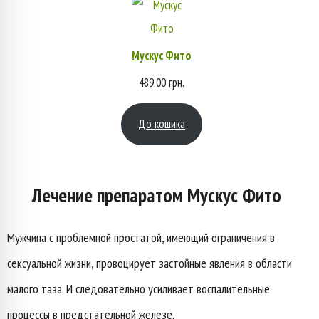
Мускус Фито
489.00
грн.
До кошика
Лечение препаратом Мускус Фито
Мужчина с проблемной простатой, имеющий ограничения в
сексуальной жизни, провоцирует застойные явления в области
малого таза. И следовательно усиливает воспалительные
процессы в предстательной железе.