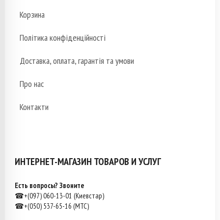
Корзина
Політика конфіденційності
Доставка, оплата, гарантія та умови
Про нас
Контакти
ИНТЕРНЕТ-МАГАЗИН ТОВАРОВ И УСЛУГ
Есть вопросы? Звоните
☎+(097) 060-13-01 (Киевстар)
☎+(050) 537-65-16 (МТС)