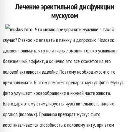
Лечение эректильной дисфункции
мускусом
Что можно предпринять мужчине в такой
случае? Главное не впадать в панику и депрессию. Человек
должен понимать, что негативные эмоции только усиливают
болезненный эффект, и конечно это все скажется на его
половой активности вдвойне. Поэтому необходимо, что то
предпринимать. В этом поможет препарат мускус фито. Мускус
фито улучшает кровообращение в нижней части живота.
Благодаря этому стимулируется чувствительность нижних
органов (половых). Принимая препарат мускус фито,
восстанавливается способность к половому акту, при этом