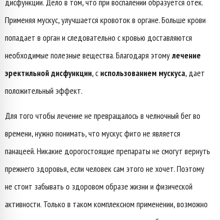
дисфункции. Дело в том, что при воспалении образуется отек.
Применяя мускус, улучшается кровоток в органе. Больше крови
попадает в орган и следовательно с кровью доставляются
необходимые полезные вещества. Благодаря этому
лечение
эректильной дисфункции
, с
использованием мускуса
, дает
положительный эффект.
Для того чтобы лечение не превращалось в челночный бег во
времени, нужно понимать, что мускус фито не является
панацеей. Никакие дорогостоящие препараты не смогут вернуть
прежнего здоровья, если человек сам этого не хочет. Поэтому
не стоит забывать о здоровом образе жизни и физической
активности. Только в таком комплексном применении, возможно