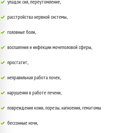
упадок сил, переутомление,
расстройства нервной системы,
головные боли,
воспаления и инфекции мочеполовой сферы,
простатит,
неправильная работа почек,
нарушения в работе печени,
повреждения кожи, порезы, нагноения, гематомы
бессонные ночи,