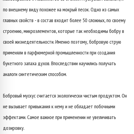
по внешнему виду похожее на мокрый песок. Одно из самых
главных свойств - в состав входит более 50 сложных, по своему
строению, микроэлементов, которые так необходимы бобру в
своей жизнедеятельности. Именно поэтому, бобровую струю
применяли в парфюмерной промышленности при создания
букетного запаха духов. Впоследствии научились получать
аналоги синтетическим способом.
Бобровый мускус считается экологически чистым продуктом. Он
не вызывает привыкания к нему и не обладает побочными
эффектами. Самое важное при применении не увеличивать
дозировку.