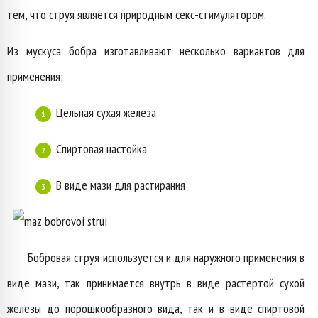
тем, что струя является природным секс-стимулятором.
Из мускуса бобра изготавливают несколько вариантов для
применения:
Цельная сухая железа
Спиртовая настойка
В виде мази для растирания
Бобровая струя используется и для наружного применения в
виде мази, так принимается внутрь в виде растертой сухой
железы до порошкообразного вида, так и в виде спиртовой