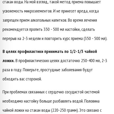
стакан воды. На мой взгляд, такой метод приема повышает
усвояемость микроэлементов. И не принесет вреда, когда
запрещен прием алкогольных напитков. Во время лечения
рекомендуется пропить 350 - 500 мл настойки, сделать
перерыв на 2-3 недели и повторить курс приема (350 - 500 мл).
В целях профилактики принимать по 1/2-1/3 чайной
ложки.
В профилактических целях достаточно 250-400 мл, 2-3
раза в году. Поверьте, простудные заболевания будут
обходить вас стороной.
При проблемах связанных с сердечно сосудистой системой
необходимо настойку больше разбавлять водой. Половина
чайной ложки на стакан воды (220-250 грамм). Это связано с