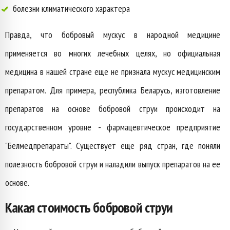
болезни климатического характера
Правда, что бобровый мускус в народной медицине
применяется во многих лечебных целях, но официальная
медицина в нашей стране еще не признала мускус медицинским
препаратом. Для примера, республика Беларусь, изготовление
препаратов на основе бобровой струи происходит на
государственном уровне - фармацевтическое предприятие
"Белмедпрепараты". Существует еще ряд стран, где поняли
полезность бобровой струи и наладили выпуск препаратов на ее
основе.
Какая стоимость бобровой струи