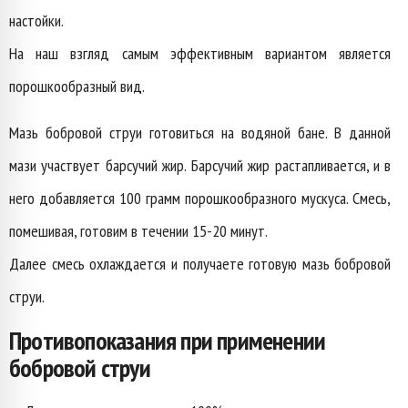
настойки.
На наш взгляд самым эффективным вариантом является
порошкообразный вид.
Мазь бобровой струи готовиться на водяной бане. В данной
мази участвует барсучий жир. Барсучий жир растапливается, и в
него добавляется 100 грамм порошкообразного мускуса. Смесь,
помешивая, готовим в течении 15-20 минут.
Далее смесь охлаждается и получаете готовую мазь бобровой
струи.
Противопоказания при применении
бобровой струи