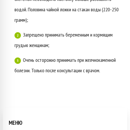
водой. Половина чайной ложки на стакан воды (220-250
грамм);
Запрещено принимать беременным и кормящим
грудью женщинам;
Очень осторожно принимать при желчнокаменной
болезни. Только после консультации с врачом.
МЕНЮ