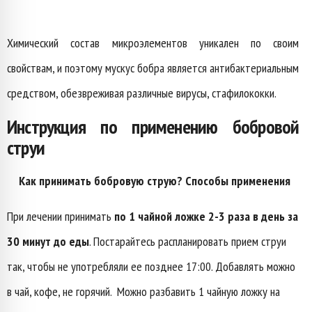
Химический состав микроэлементов уникален по своим
свойствам, и поэтому мускус бобра является антибактериальным
средством, обезвреживая различные вирусы, стафилококки.
Инструкция по применению бобровой
струи
Как принимать бобровую струю? Способы применения
При лечении принимать
по 1 чайной ложке 2-3 раза в день за
30 минут до еды
. Постарайтесь распланировать прием струи
так, чтобы не употребляли ее позднее 17:00. Добавлять можно
в чай, кофе, не горячий. Можно разбавить 1 чайную ложку на