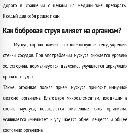
дорого в сравнении с ценами на медицинские препараты.
Каждый для себя решает сам.
Как бобровая струя влияет на организм?
Мускус, хорошо влияет на кровеносную систему, укрепляя
стенки сосудов. При употреблении мускуса снижается уровень
холестерина, нормализуется давление, улучшается циркуляция
крови в сосудах.
Также, огромная польза прием мускуса приносит иммунной
системе организма. Благодаря микроэлементам, входящим в
состав мускуса, повышаются жизненные силы организма,
усиливается иммунитет и улучшается обмен веществ и общее
состояние организма.