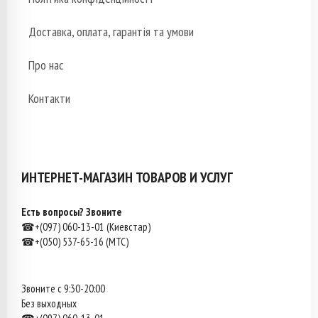
Доставка, оплата, гарантія та умови
Про нас
Контакти
ИНТЕРНЕТ-МАГАЗИН ТОВАРОВ И УСЛУГ
Есть вопросы? Звоните
☎+(097) 060-13-01 (Киевстар)
☎+(050) 537-65-16 (МТС)
Звоните с 9:30-20:00
Без выходных